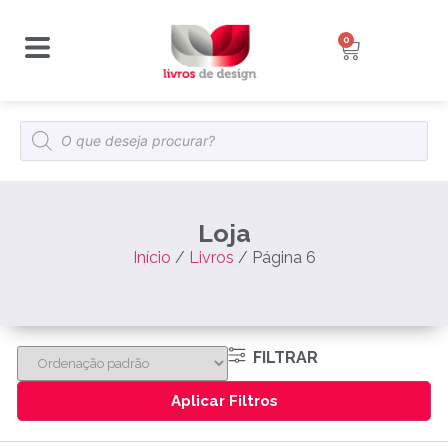
0
Loja
Início
/
Livros
/ Página 6
FILTRAR
Aplicar Filtros