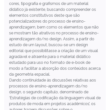
cores, tipografia e grafismos de um material
didático já existente, buscando compreender os
elementos constitutivos deste que são
potencializadores do processo de ensino-
aprendizagem, bem como os elementos que não
se mostram tão atrativos no processo de ensino-
aprendizagem do/no design. Assim, a partir do
estudo de um layout, buscou-se um design
editorial que possibilitasse a criação de um visual
agradável e atraente para o material didático
estudado para uso no formato de e-book de
modo a facilitar a absorção dos conteúdos acerca
da geometria espacial.
Dando continuidade às discussões relativas aos
processos de ensino-aprendizagem do/no
design, o segundo capítulo, denominado de
‘Estratégias de codificação da linguagem visual de
produtos de moda em projetos acadêmicos’, os
autores trazem discussões sobre o