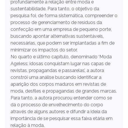
profundamente a relação entre moda e
sustentabilidade. Para tanto, o objetivo da
pesquisa foi, de forma sistemática, compreender o
processo de gerenciamento de resíduos da
confecção em uma empresa de pequeno porte,
buscando apontar alternativas sustentáveis,
necessárias, que podem ser implantadas a fim de
minimizar os impactos do setor.
No quarto e último capítulo, denominado ‘Moda
Ageless: idosas conquistam lugar nas capas de
revistas, propagandas e passarelas’, a autora
constrói uma análise buscando identificar a
aparição dos corpos maduros em revistas de
moda, desfiles e propagandas de grandes marcas.
Para tanto, a autora procurou entender como se
dá o processo de envelhecimento do corpo
através de alguns autores e difundir a ideia da
importância de se pesquisar essa faixa etária em
relação à moda.