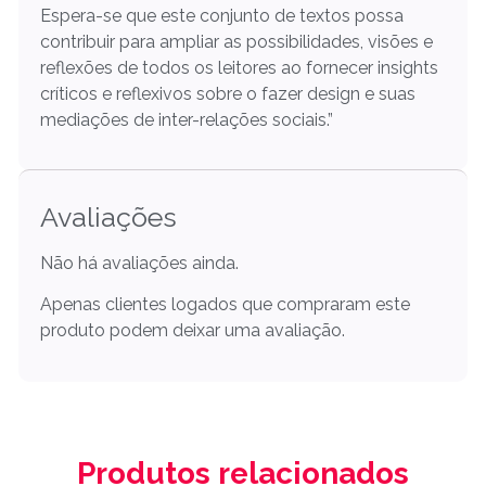
Espera-se que este conjunto de textos possa
contribuir para ampliar as possibilidades, visões e
reflexões de todos os leitores ao fornecer insights
críticos e reflexivos sobre o fazer design e suas
mediações de inter-relações sociais.”
Avaliações
Não há avaliações ainda.
Apenas clientes logados que compraram este
produto podem deixar uma avaliação.
Produtos relacionados