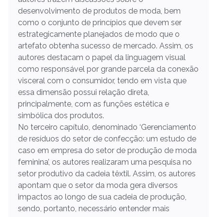
desenvolvimento de produtos de moda, bem
como o conjunto de princípios que devem ser
estrategicamente planejados de modo que o
artefato obtenha sucesso de mercado. Assim, os
autores destacam o papel da linguagem visual
como responsável por grande parcela da conexão
visceral com o consumidor, tendo em vista que
essa dimensão possui relação direta,
principalmente, com as funções estética e
simbólica dos produtos.
No terceiro capítulo, denominado ‘Gerenciamento
de resíduos do setor de confecção: um estudo de
caso em empresa do setor de produção de moda
feminina’, os autores realizaram uma pesquisa no
setor produtivo da cadeia têxtil. Assim, os autores
apontam que o setor da moda gera diversos
impactos ao longo de sua cadeia de produção,
sendo, portanto, necessário entender mais