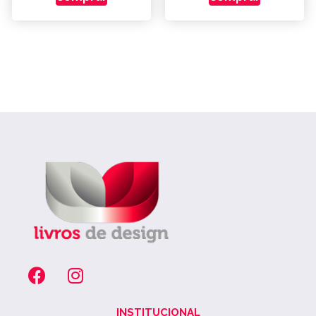
INSTITUCIONAL