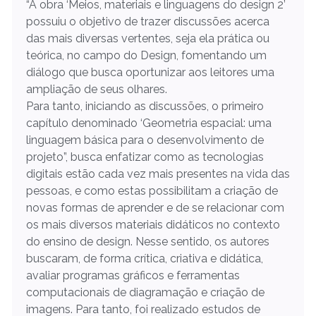
“A obra ‘Meios, materiais e linguagens do design 2’
possuiu o objetivo de trazer discussões acerca
das mais diversas vertentes, seja ela prática ou
teórica, no campo do Design, fomentando um
diálogo que busca oportunizar aos leitores uma
ampliação de seus olhares.
Para tanto, iniciando as discussões, o primeiro
capítulo denominado ‘Geometria espacial: uma
linguagem básica para o desenvolvimento de
projeto”, busca enfatizar como as tecnologias
digitais estão cada vez mais presentes na vida das
pessoas, e como estas possibilitam a criação de
novas formas de aprender e de se relacionar com
os mais diversos materiais didáticos no contexto
do ensino de design. Nesse sentido, os autores
buscaram, de forma crítica, criativa e didática,
avaliar programas gráficos e ferramentas
computacionais de diagramação e criação de
imagens. Para tanto, foi realizado estudos de