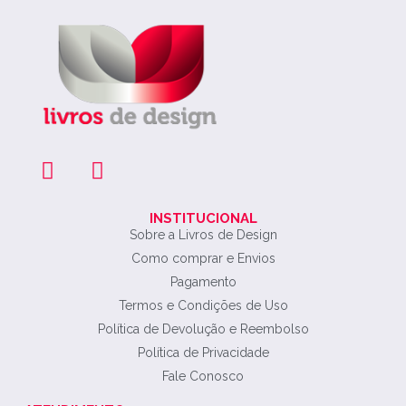
INSTITUCIONAL
Sobre a Livros de Design
Como comprar e Envios
Pagamento
Termos e Condições de Uso
Política de Devolução e Reembolso
Política de Privacidade
Fale Conosco