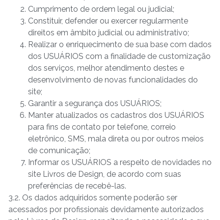
Cumprimento de ordem legal ou judicial;
Constituir, defender ou exercer regularmente
direitos em âmbito judicial ou administrativo;
Realizar o enriquecimento de sua base com dados
dos USUÁRIOS com a finalidade de customização
dos serviços, melhor atendimento destes e
desenvolvimento de novas funcionalidades do
site;
Garantir a segurança dos USUÁRIOS;
Manter atualizados os cadastros dos USUÁRIOS
para fins de contato por telefone, correio
eletrônico, SMS, mala direta ou por outros meios
de comunicação;
Informar os USUÁRIOS a respeito de novidades no
site Livros de Design, de acordo com suas
preferências de recebê-las.
3.2. Os dados adquiridos somente poderão ser
acessados por profissionais devidamente autorizados