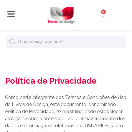
0
Política de Privacidade
Como parte integrante dos Termos e Condições de Uso
da Livros de Design, este documento, denominado
Política de Privacidade, tem por finalidade estabelecer
as regras sobre a obtenção, uso e armazenamento dos
dados e informações coletadas dos USUÁRIOS , além