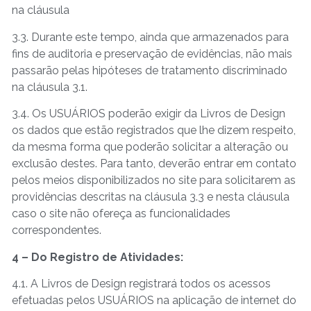
na cláusula
3.3. Durante este tempo, ainda que armazenados para
fins de auditoria e preservação de evidências, não mais
passarão pelas hipóteses de tratamento discriminado
na cláusula 3.1.
3.4. Os USUÁRIOS poderão exigir da Livros de Design
os dados que estão registrados que lhe dizem respeito,
da mesma forma que poderão solicitar a alteração ou
exclusão destes. Para tanto, deverão entrar em contato
pelos meios disponibilizados no site para solicitarem as
providências descritas na cláusula 3.3 e nesta cláusula
caso o site não ofereça as funcionalidades
correspondentes.
4 – Do Registro de Atividades:
4.1. A Livros de Design registrará todos os acessos
efetuadas pelos USUÁRIOS na aplicação de internet do