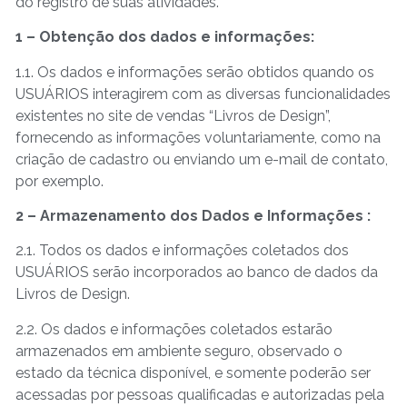
do registro de suas atividades.
1 – Obtenção dos dados e informações:
1.1. Os dados e informações serão obtidos quando os
USUÁRIOS interagirem com as diversas funcionalidades
existentes no site de vendas “Livros de Design”,
fornecendo as informações voluntariamente, como na
criação de cadastro ou enviando um e-mail de contato,
por exemplo.
2 – Armazenamento dos Dados e Informações :
2.1. Todos os dados e informações coletados dos
USUÁRIOS serão incorporados ao banco de dados da
Livros de Design.
2.2. Os dados e informações coletados estarão
armazenados em ambiente seguro, observado o
estado da técnica disponível, e somente poderão ser
acessadas por pessoas qualificadas e autorizadas pela