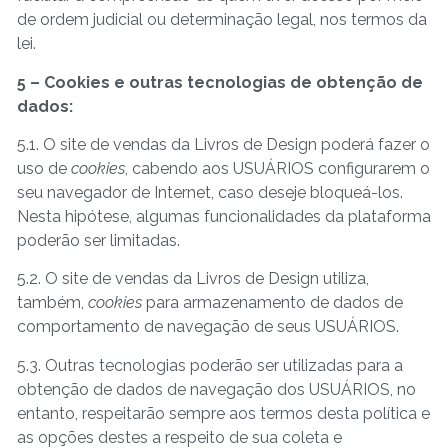
de ordem judicial ou determinação legal, nos termos da
lei.
5 – Cookies e outras tecnologias de obtenção de
dados:
5.1. O site de vendas da Livros de Design poderá fazer o
uso de
cookies
, cabendo aos USUÁRIOS configurarem o
seu navegador de Internet, caso deseje bloqueá-los.
Nesta hipótese, algumas funcionalidades da plataforma
poderão ser limitadas.
5.2. O site de vendas da Livros de Design utiliza,
também,
cookies
para armazenamento de dados de
comportamento de navegação de seus USUÁRIOS.
5.3. Outras tecnologias poderão ser utilizadas para a
obtenção de dados de navegação dos USUÁRIOS, no
entanto, respeitarão sempre aos termos desta política e
as opções destes a respeito de sua coleta e