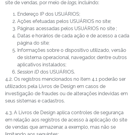
site de vendas, por meio de
logs
, incluindo:
Endereço IP dos USUÁRIOS;
Ações efetuadas pelos USUÁRIOS no site;
Páginas acessadas pelos USUÁRIOS no site ;
Datas e horários de cada ação e de acesso a cada
página do site;
Informações sobre o dispositivo utilizado, versão
de sistema operacional, navegador, dentre outros
aplicativos instalados;
Session ID
dos USUÁRIOS.
4.2. Os registros mencionados no item 4.1 poderão ser
utilizados pela Livros de Design em casos de
investigação de fraudes ou de alterações indevidas em
seus sistemas e cadastros.
4.3. A Livros de Design aplica controles de segurança
em relação aos registros de acesso à aplicação do site
de vendas que armazenar, a exemplo, mas não se
limitando aos seguintes: