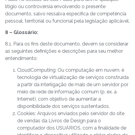
litígio ou controvérsia envolvendo o presente
documento, salvo ressalva específica de competência
pessoal, territorial ou funcional pela legislação aplicável.
8 – Glossário:
8.1. Para os fins deste documento, devem se considerar
as seguintes definições e descrições para seu melhor
entendimento:
CloudComputing: Ou computação em nuvem, é
tecnologia de virtualização de serviços construída
a partir da interligação de mais de um servidor por
meio de rede de informação comum (p. ex. a
Internet), com objetivo de aumentar a
disponibilidade dos serviços sustentados.
Cookies: Arquivos enviados pelo servidor do site
de vendas da Livros de Design para o
computador dos USUÁRIOS, com a finalidade de