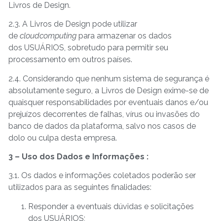
Livros de Design.
2.3. A Livros de Design pode utilizar
de
cloudcomputing
para armazenar os dados
dos USUÁRIOS, sobretudo para permitir seu
processamento em outros países.
2.4. Considerando que nenhum sistema de segurança é
absolutamente seguro, a Livros de Design exime-se de
quaisquer responsabilidades por eventuais danos e/ou
prejuízos decorrentes de falhas, vírus ou invasões do
banco de dados da plataforma, salvo nos casos de
dolo ou culpa desta empresa.
3 – Uso dos Dados e Informações :
3.1. Os dados e informações coletados poderão ser
utilizados para as seguintes finalidades:
Responder a eventuais dúvidas e solicitações
dos USUÁRIOS;