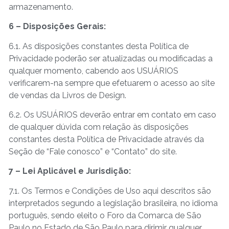
armazenamento.
6 – Disposições Gerais:
6.1. As disposições constantes desta Política de
Privacidade poderão ser atualizadas ou modificadas a
qualquer momento, cabendo aos USUÁRIOS
verificarem-na sempre que efetuarem o acesso ao site
de vendas da Livros de Design.
6.2. Os USUÁRIOS deverão entrar em contato em caso
de qualquer dúvida com relação às disposições
constantes desta Política de Privacidade através da
Seção de “Fale conosco” e “Contato” do site.
7 – Lei Aplicável e Jurisdição:
7.1. Os Termos e Condições de Uso aqui descritos são
interpretados segundo a legislação brasileira, no idioma
português, sendo eleito o Foro da Comarca de São
Paulo no Estado de São Paulo para dirimir qualquer