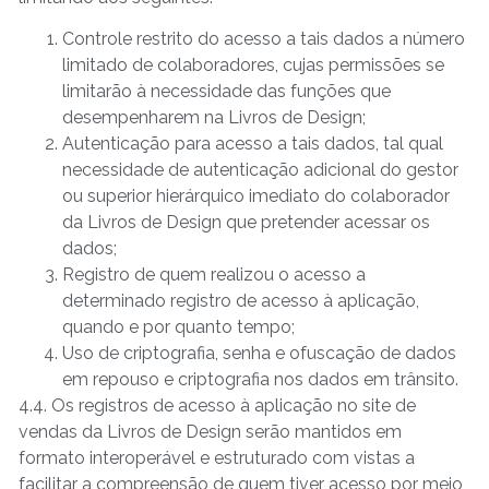
Controle restrito do acesso a tais dados a número
limitado de colaboradores, cujas permissões se
limitarão à necessidade das funções que
desempenharem na Livros de Design;
Autenticação para acesso a tais dados, tal qual
necessidade de autenticação adicional do gestor
ou superior hierárquico imediato do colaborador
da Livros de Design que pretender acessar os
dados;
Registro de quem realizou o acesso a
determinado registro de acesso à aplicação,
quando e por quanto tempo;
Uso de criptografia, senha e ofuscação de dados
em repouso e criptografia nos dados em trânsito.
4.4. Os registros de acesso à aplicação no site de
vendas da Livros de Design serão mantidos em
formato interoperável e estruturado com vistas a
facilitar a compreensão de quem tiver acesso por meio