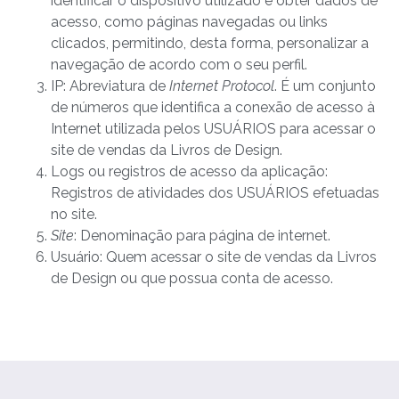
identificar o dispositivo utilizado e obter dados de
acesso, como páginas navegadas ou links
clicados, permitindo, desta forma, personalizar a
navegação de acordo com o seu perfil.
IP: Abreviatura de
Internet Protocol
. É um conjunto
de números que identifica a conexão de acesso à
Internet utilizada pelos USUÁRIOS para acessar o
site de vendas da Livros de Design.
Logs ou registros de acesso da aplicação:
Registros de atividades dos USUÁRIOS efetuadas
no site.
Site
: Denominação para página de internet.
Usuário: Quem acessar o site de vendas da Livros
de Design ou que possua conta de acesso.