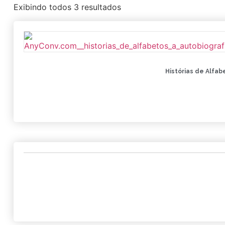
Exibindo todos 3 resultados
Histórias de Alfab