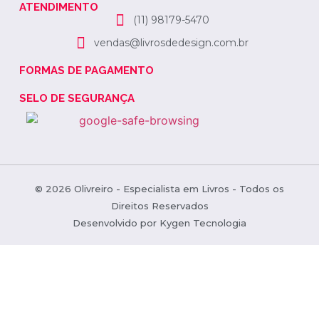
ATENDIMENTO
(11) 98179-5470
vendas@livrosdedesign.com.br
FORMAS DE PAGAMENTO
SELO DE SEGURANÇA
© 2026 Olivreiro - Especialista em Livros - Todos os
Direitos Reservados
Desenvolvido por
Kygen Tecnologia