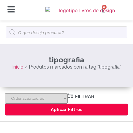
0
tipografia
Início
/ Produtos marcados com a tag “tipografia”
FILTRAR
Aplicar Filtros