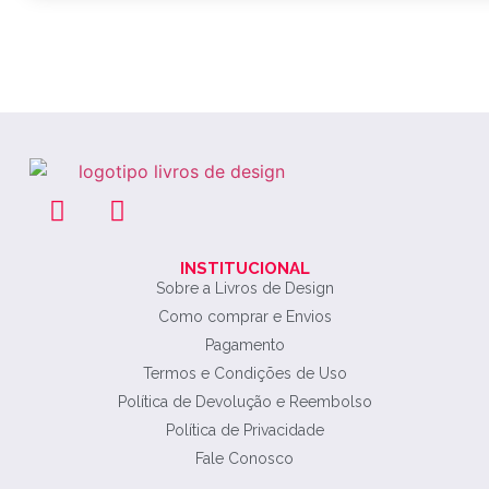
INSTITUCIONAL
Sobre a Livros de Design
Como comprar e Envios
Pagamento
Termos e Condições de Uso
Política de Devolução e Reembolso
Política de Privacidade
Fale Conosco