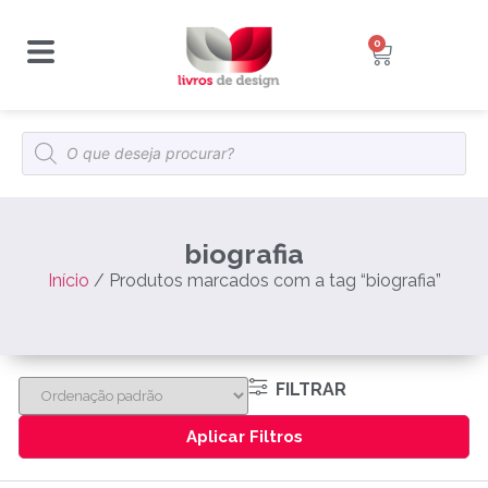
0
biografia
Início
/ Produtos marcados com a tag “biografia”
FILTRAR
Aplicar Filtros