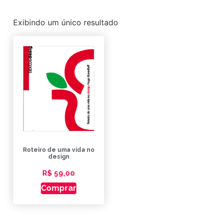
Exibindo um único resultado
Roteiro de uma vida no
design
R$
59,00
Comprar