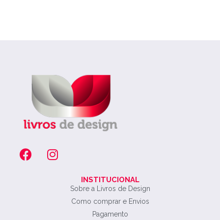
INSTITUCIONAL
Sobre a Livros de Design
Como comprar e Envios
Pagamento