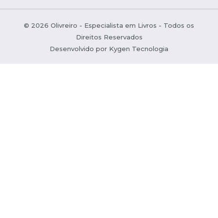
© 2026 Olivreiro - Especialista em Livros - Todos os
Direitos Reservados
Desenvolvido por
Kygen Tecnologia