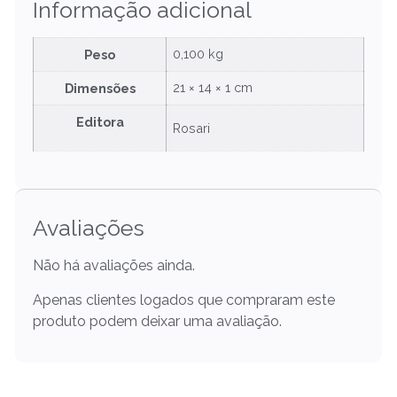
Informação adicional
0,100 kg
Peso
21 × 14 × 1 cm
Dimensões
Editora
Rosari
Avaliações
Não há avaliações ainda.
Apenas clientes logados que compraram este
produto podem deixar uma avaliação.