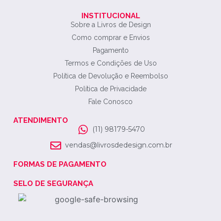
INSTITUCIONAL
Sobre a Livros de Design
Como comprar e Envios
Pagamento
Termos e Condições de Uso
Política de Devolução e Reembolso
Política de Privacidade
Fale Conosco
ATENDIMENTO
(11) 98179-5470
vendas@livrosdedesign.com.br
FORMAS DE PAGAMENTO
SELO DE SEGURANÇA