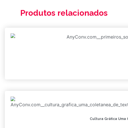
Produtos relacionados
Cultura Gráfica Uma 