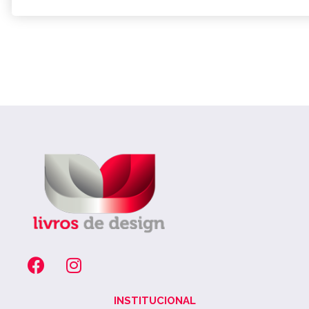
INSTITUCIONAL