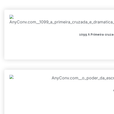
1099 A Primeira cruz