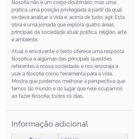
filosofia não é um corpo doutrinário, mas uma
prática, uma posição privilegiada a partir da qual
se deve analisar a vida e, acima de tudo, agir. Esta
obra é uma jornada que explora quatro áreas
principais da sociedade atual: política, religião, arte
e ambiente.
Atual e envolvente o texto oferece uma resposta
filosófica a algumas das principais questões
referentes à nossa sociedade, e nos encoraja a
usar a filosofia como ferramenta para a vida.
Mostra que podemos melhorar a perspectiva que
temos do mundo e do lugar que nele ocupamos
ao fazer filosofia, todos os dias.
Informação adicional