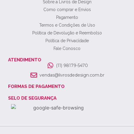
Sobre a Livros de Design
Como comprar e Envios
Pagamento
Termos e Condições de Uso
Política de Devolução e Reembolso
Política de Privacidade
Fale Conosco
ATENDIMENTO
(11) 98179-5470
vendas@livrosdedesign.com.br
FORMAS DE PAGAMENTO
SELO DE SEGURANÇA