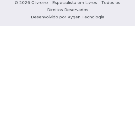
© 2026 Olivreiro - Especialista em Livros - Todos os
Direitos Reservados
Desenvolvido por
Kygen Tecnologia