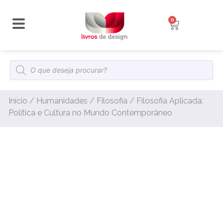
0
Início
/
Humanidades
/
Filosofia
/ Filosofia Aplicada:
Política e Cultura no Mundo Contemporâneo