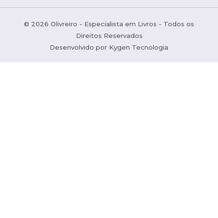
© 2026 Olivreiro - Especialista em Livros - Todos os
Direitos Reservados
Desenvolvido por
Kygen Tecnologia