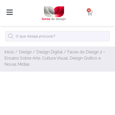
0
Início
/
Design
/
Design Digital
/ Faces do Design 2 –
Ensaios Sobre Arte, Cultura Visual, Design Gráfico e
Novas Mídias