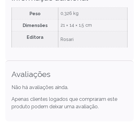
0,326 kg
Peso
21 × 14 × 1,5 cm
Dimensões
Editora
Rosari
Avaliações
Não há avaliações ainda.
Apenas clientes logados que compraram este
produto podem deixar uma avaliação.