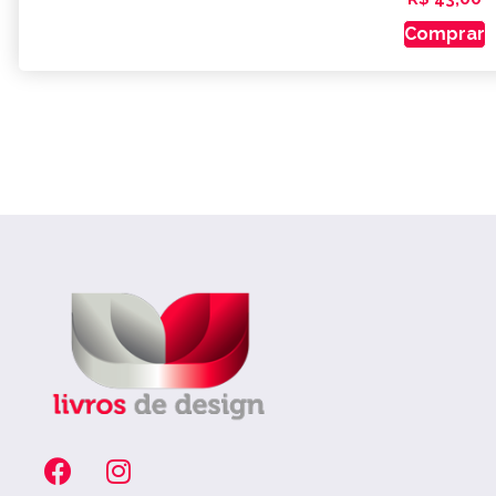
Comprar