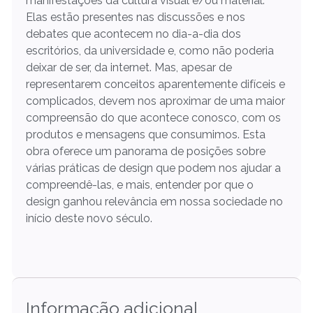
manifestações da cultura visual e/ou material.
Elas estão presentes nas discussões e nos
debates que acontecem no dia-a-dia dos
escritórios, da universidade e, como não poderia
deixar de ser, da internet. Mas, apesar de
representarem conceitos aparentemente difíceis e
complicados, devem nos aproximar de uma maior
compreensão do que acontece conosco, com os
produtos e mensagens que consumimos. Esta
obra oferece um panorama de posições sobre
várias práticas de design que podem nos ajudar a
compreendê-las, e mais, entender por que o
design ganhou relevância em nossa sociedade no
início deste novo século.
Informação adicional