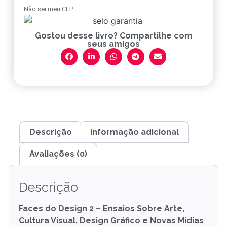
Não sei meu CEP
Gostou desse livro? Compartilhe com
seus amigos
Descrição
Informação adicional
Avaliações (0)
Descrição
Faces do Design 2 – Ensaios Sobre Arte,
Cultura Visual, Design Gráfico e Novas Mídias