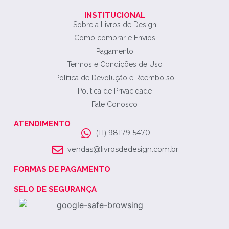
INSTITUCIONAL
Sobre a Livros de Design
Como comprar e Envios
Pagamento
Termos e Condições de Uso
Política de Devolução e Reembolso
Política de Privacidade
Fale Conosco
ATENDIMENTO
(11) 98179-5470
vendas@livrosdedesign.com.br
FORMAS DE PAGAMENTO
SELO DE SEGURANÇA