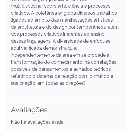
multidisplicinar sobre arte, ciência e processos
criativos. A coletânea engloba diversos trabalhos
ligados ao âmbito das manifestações artísticas,
da arquitetura e do design contemporâneos, além
dos processos criativos inerentes ao ensino
dessas linguagens. A diversidade de enfoques
aqui verificada demonstra que,
independentemente da área em se procede a
transformação do conhecimento, há correlações
possíveis de pensamentos e achados teóricos,
refletindo o sistema de relação com o mundo e
sua criação, em todas as direções.”
Avaliações
Não há avaliações ainda.