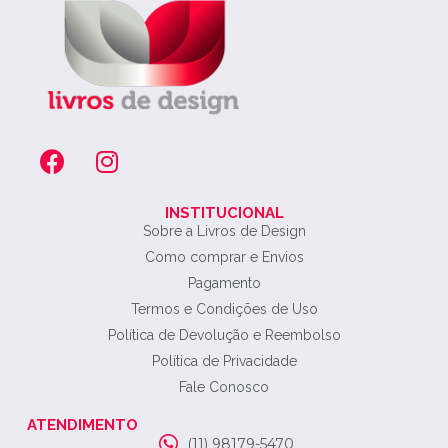
INSTITUCIONAL
Sobre a Livros de Design
Como comprar e Envios
Pagamento
Termos e Condições de Uso
Política de Devolução e Reembolso
Política de Privacidade
Fale Conosco
ATENDIMENTO
(11) 98179-5470