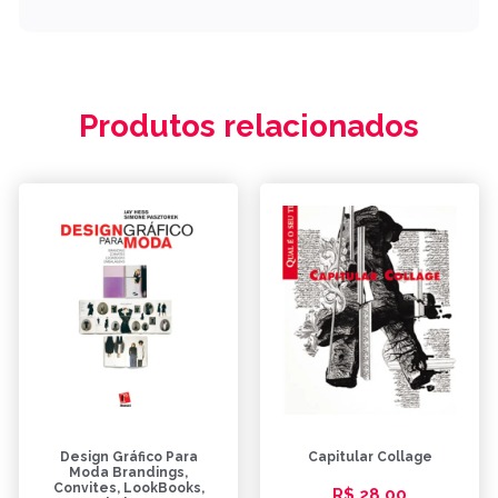
Produtos relacionados
Design Gráfico Para
Capitular Collage
Moda Brandings,
Convites, LookBooks,
R$
28,00