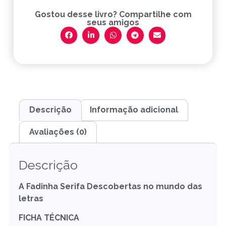
Gostou desse livro? Compartilhe com
seus amigos
Descrição
Informação adicional
Avaliações (0)
Descrição
A Fadinha Serifa Descobertas no mundo das
letras
FICHA TÉCNICA